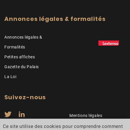
Annonces légales & formalités
Annonces légales &
Formalités
Petites affiches
Gazette du Palais
La Loi
Suivez-nous
Mentions légales
Contactez-nous
Ce site utilise des cookies pour comprendre comment