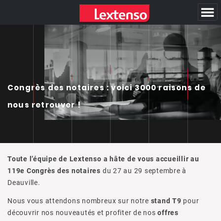
Panneau de gestion des cookies
Congrès des notaires : voici 3000 raisons de
nous retrouver !
Toute l’équipe de Lextenso a hâte de vous accueillir au
119e Congrès des notaires
du 27 au 29 septembre à
Deauville.
Nous vous attendons nombreux sur notre
stand T9
pour
découvrir nos nouveautés et profiter de nos
offres