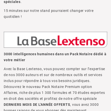
spéciales
.
15 minutes sur notre stand pourraient changer votre
quotidien !
3000 intelligences humaines dans un Pack Notaire dédié à
votre métier
Avec la Base Lextenso, vous pouvez compter sur l’expertise
de nos 3000 auteurs et sur de nombreux outils et services
inclus pour répondre à tous vos besoins juridiques.
Découvrez le nouveau Pack Notaire Premium option
Affaires, riche de plus 1 300 formules et 70 études expertes
en droit des sociétés et profitez de notre offre spéciale
DERNIERS MOIS DE L’ANNÉE OFFERTS
, vous avez 3000
bonnes raisons de vous abonner dès maintenant.