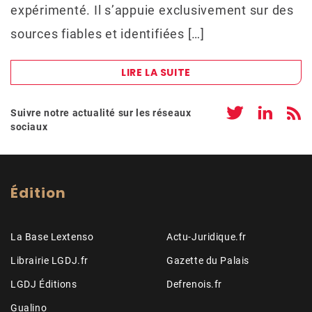
expérimenté. Il s’appuie exclusivement sur des
sources fiables et identifiées […]
LIRE LA SUITE
Suivre notre actualité sur les réseaux
sociaux
Édition
La Base Lextenso
Actu-Juridique.fr
Librairie LGDJ.fr
Gazette du Palais
LGDJ Éditions
Defrenois.fr
Gualino