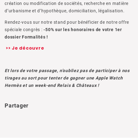
création ou modification de sociétés, recherche en matière
d’urbanisme et d’hypothèque, domiciliation, légalisation.
Rendez-vous sur notre stand pour bénéficier de notre offre
spéciale congrès :
-50% sur les honoraires de votre 1er
dossier Formalités !
>> Je découvre
Et lors de votre passage, n’oubliez pas de participer à nos
tirages au sort pour tenter de gagner une Apple Watch
Hermès et un week-end Relais & Châteaux !
Partager