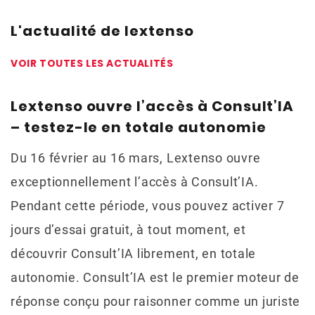
L'actualité de lextenso
VOIR TOUTES LES ACTUALITÉS
Lextenso ouvre l’accès à Consult’IA
– testez-le en totale autonomie
Du 16 février au 16 mars, Lextenso ouvre
exceptionnellement l’accès à Consult’IA.
Pendant cette période, vous pouvez activer 7
jours d’essai gratuit, à tout moment, et
découvrir Consult’IA librement, en totale
autonomie. Consult’IA est le premier moteur de
réponse conçu pour raisonner comme un juriste