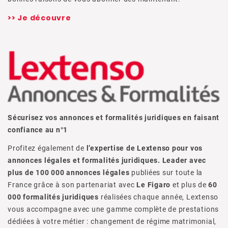
>> Je découvre
Sécurisez vos annonces et formalités juridiques en faisant
confiance au n°1
Profitez également de
l’expertise de Lextenso pour vos
annonces légales et formalités juridiques. Leader avec
plus de 100 000 annonces
légales
publiées sur toute la
France grâce à son partenariat avec
Le Figaro
et plus de
60
000 formalités juridiques
réalisées chaque année, Lextenso
vous accompagne avec une gamme complète de prestations
dédiées à votre métier : changement de régime matrimonial,