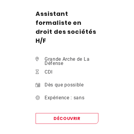
Assistant
formaliste en
droit des sociétés
H/F
Grande Arche de La
Défense
CDI
Dès que possible
Expérience : sans
DÉCOUVRIR