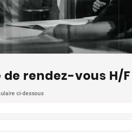
e de rendez-vous H/F
ulaire ci-dessous