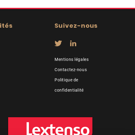
ités
Suivez-nous
Mentions légales
Contactez-nous
Politique de
confidentialité