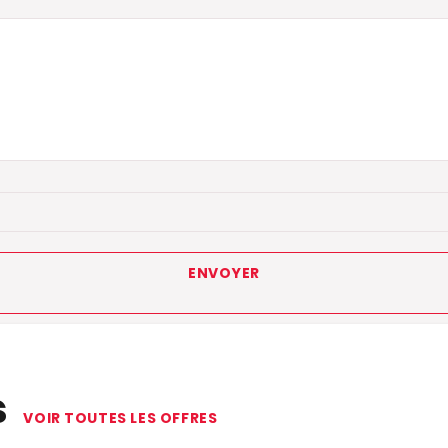
s
VOIR TOUTES LES OFFRES