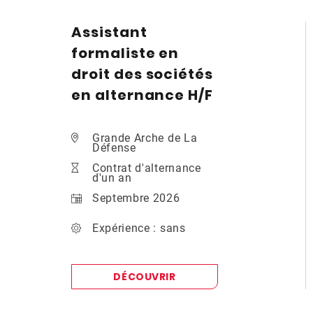
Assistant
formaliste en
droit des sociétés
en alternance H/F
Grande Arche de La
Défense
Contrat d'alternance
d'un an
Septembre 2026
Expérience : sans
DÉCOUVRIR