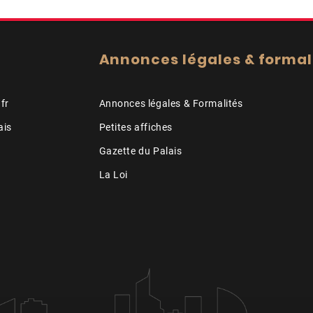
Annonces légales & formal
fr
Annonces légales & Formalités
ais
Petites affiches
Gazette du Palais
La Loi