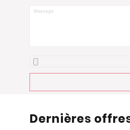
Dernières offre