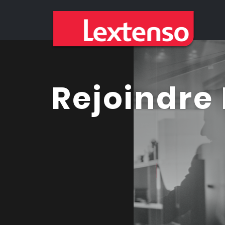
Panneau de gestion des cookies
Rejoindre