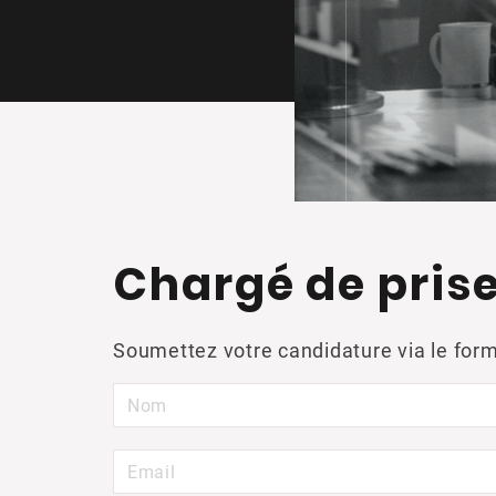
Chargé de pris
Soumettez votre candidature via le form