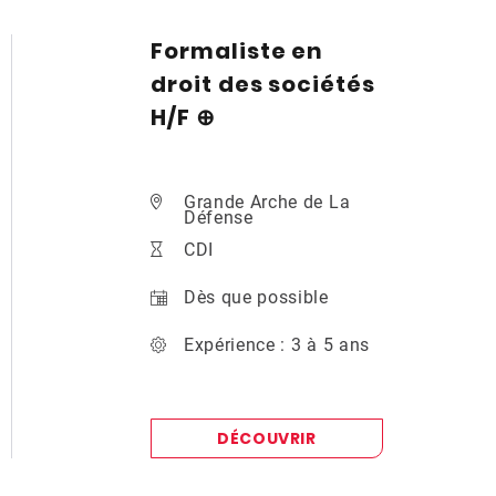
Formaliste en
droit des sociétés
H/F ⊕
Grande Arche de La
Défense
CDI
Dès que possible
Expérience : 3 à 5 ans
DÉCOUVRIR